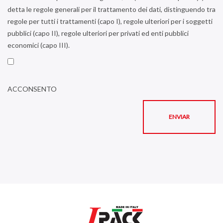
detta le regole generali per il trattamento dei dati, distinguendo tra
regole per tutti i trattamenti (capo I), regole ulteriori per i soggetti
pubblici (capo II), regole ulteriori per privati ed enti pubblici
economici (capo III).
ACCONSENTO