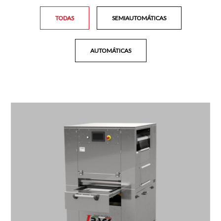
TODAS
SEMIAUTOMÁTICAS
AUTOMÁTICAS