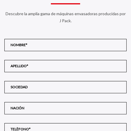
Descubre la amplia gama de máquinas envasadoras producidas por
J Pack.