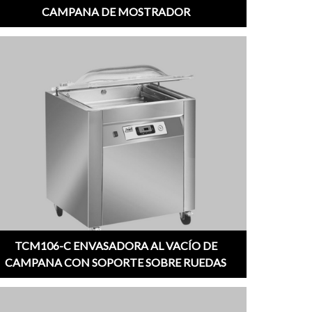
CAMPANA DE MOSTRADOR
TCM106-C ENVASADORA AL VACÍO DE
CAMPANA CON SOPORTE SOBRE RUEDAS