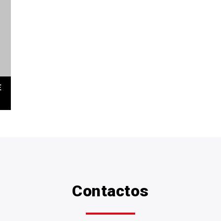
E
Contactos