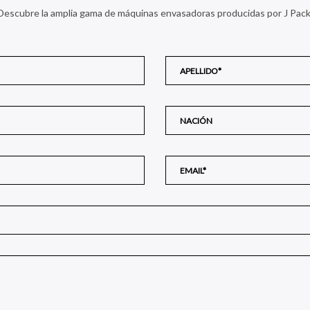
Descubre la amplia gama de máquinas envasadoras producidas por J Pack