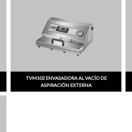
TVM102 ENVASADORA AL VACÍO DE
ASPIRACIÓN EXTERNA
;
;