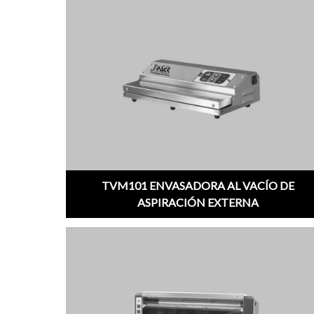
TVM101 ENVASADORA AL VACÍO DE
ASPIRACIÓN EXTERNA
;