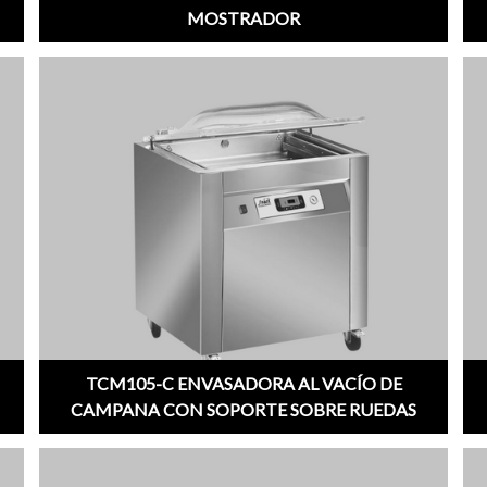
MOSTRADOR
;
;
TCM105-C ENVASADORA AL VACÍO DE
CAMPANA CON SOPORTE SOBRE RUEDAS
;
;