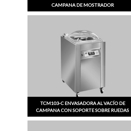
CAMPANA DE MOSTRADOR
;
TCM103-C ENVASADORA AL VACÍO DE
CAMPANA CON SOPORTE SOBRE RUEDAS
;