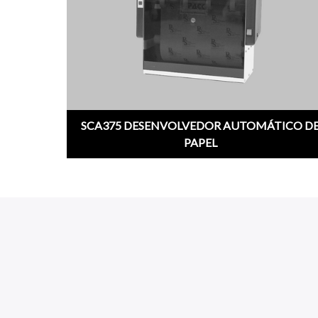
SCA375 DESENVOLVEDOR AUTOMÁTICO D
PAPEL
;