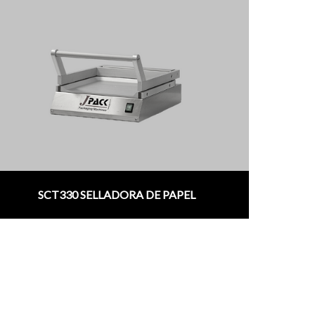
SCT330 SELLADORA DE PAPEL