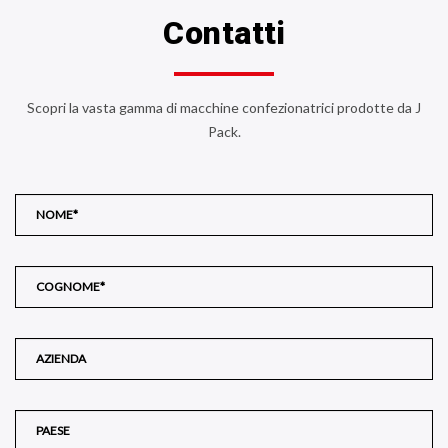
Contatti
Scopri la vasta gamma di macchine confezionatrici prodotte da J
Pack.