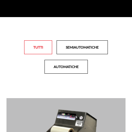
TUTTI
SEMIAUTOMATICHE
AUTOMATICHE