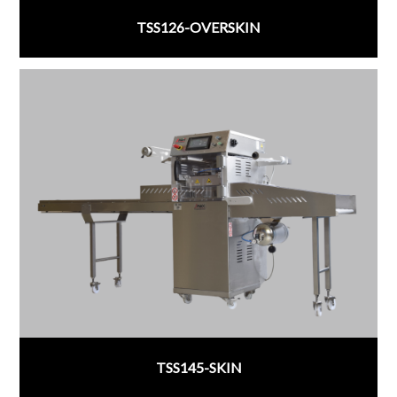
TSS126-OVERSKIN
;
TSS145-SKIN
;