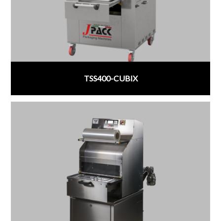
TSS400-CUBIX
;