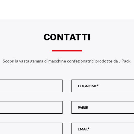
CONTATTI
Scopri la vasta gamma di macchine confezionatrici prodotte da J Pack.