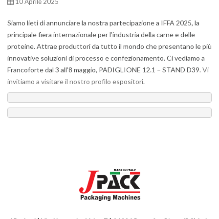
10 Aprile 2025
Siamo lieti di annunciare la nostra partecipazione a IFFA 2025, la
principale fiera internazionale per l’industria della carne e delle
proteine. Attrae produttori da tutto il mondo che presentano le più
innovative soluzioni di processo e confezionamento. Ci vediamo a
Francoforte dal 3 all’8 maggio, PADIGLIONE 12.1 – STAND D39.
Vi
invitiamo a visitare il nostro profilo espositori
.