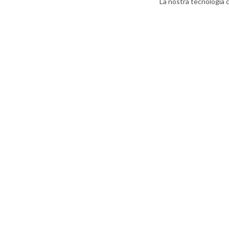
La nostra tecnologia c