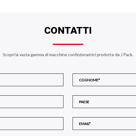
CONTATTI
Scopri la vasta gamma di macchine confezionatrici prodotte da J Pack.