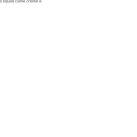
 o liquidi come creme e