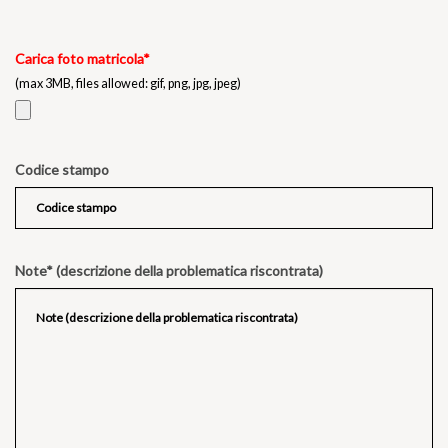
Carica foto matricola*
(max 3MB, files allowed: gif, png, jpg, jpeg)
Codice stampo
Note* (descrizione della problematica riscontrata)