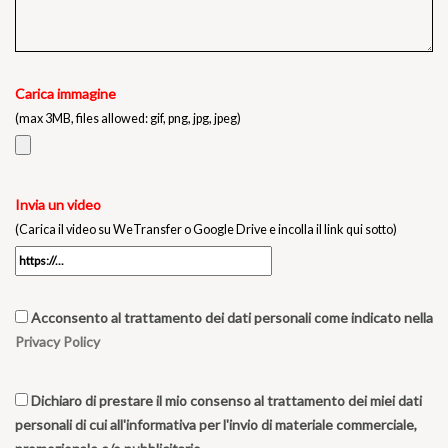
Carica immagine
(max 3MB, files allowed: gif, png, jpg, jpeg)
Invia un video
(Carica il video su WeTransfer o Google Drive e incolla il link qui sotto)
Acconsento al trattamento dei dati personali come indicato nella
Privacy Policy
Dichiaro di prestare il mio consenso al trattamento dei miei dati
personali di cui all'informativa per l'invio di materiale commerciale,