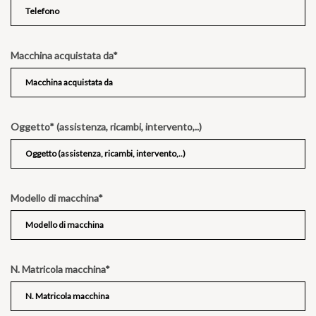
Macchina acquistata da*
Oggetto* (assistenza, ricambi, intervento,..)
Modello di macchina*
N. Matricola macchina*