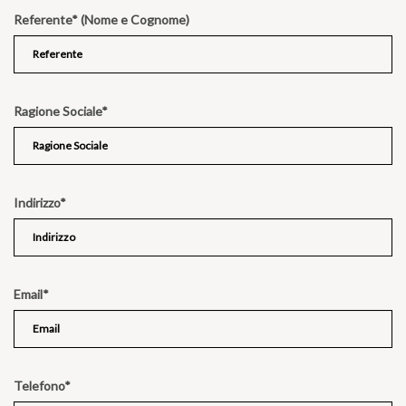
Referente* (Nome e Cognome)
Ragione Sociale*
Indirizzo*
Email*
Telefono*