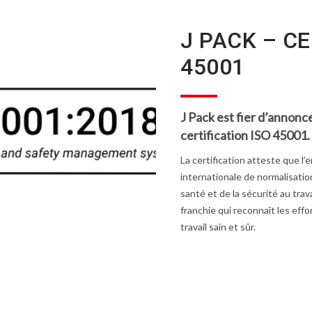
J PACK – CE
45001
J Pack est fier d’annonce
certification ISO 45001.
La certification atteste que l
internationale de normalisatio
santé et de la sécurité au trav
franchie qui reconnaît les eff
travail sain et sûr.