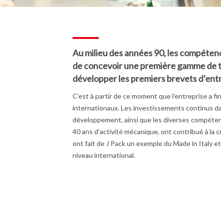
Au milieu des années 90, les compéten
de concevoir une première gamme de 
développer les premiers brevets d’entr
C’est à partir de ce moment que l’entreprise a 
internationaux. Les investissements continus da
développement, ainsi que les diverses compéte
40 ans d’activité mécanique, ont contribué à la c
ont fait de J Pack un exemple du Made in Italy 
niveau international.