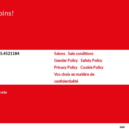
oins!
.035.4521184
Salons
Sale conditions
Gender Policy
Safety Policy
Privacy Policy
Cookie Policy
Vos choix en matière de
confidentialité
 vide