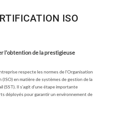
RTIFICATION ISO
r l’obtention de la prestigieuse
’entreprise respecte les normes de l’Organisation
n (ISO) en matière de systèmes de gestion de la
ail (SST). Il s’agit d’une étape importante
orts déployés pour garantir un environnement de