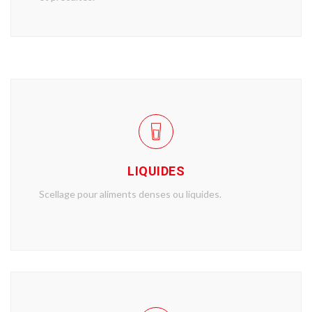
LIQUIDES
Scellage pour aliments denses ou liquides.