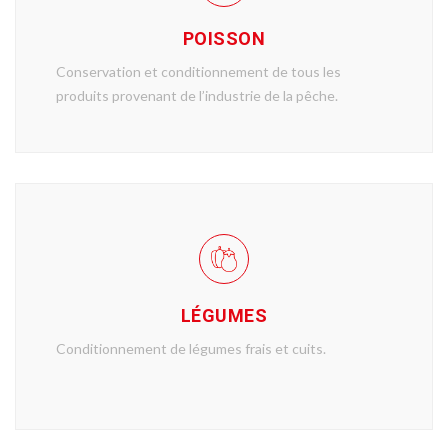
POISSON
Conservation et conditionnement de tous les
produits provenant de l’industrie de la pêche.
LÉGUMES
Conditionnement de légumes frais et cuits.