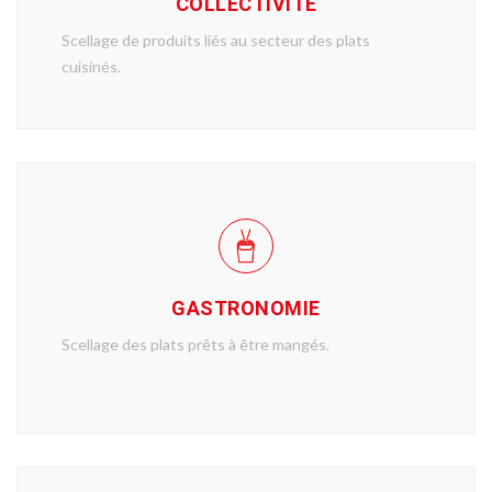
COLLECTIVITÉ
Scellage de produits liés au secteur des plats
cuisinés.
GASTRONOMIE
Scellage des plats prêts à être mangés.