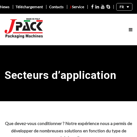
|
|
|
|
|
FR
News
Téléchargement
Contacts
J
Service
Secteurs d’application
Que devez-vous conditionner ? Notre expérience nous a permis de
développer de nombreuses solutions en fonction du type de