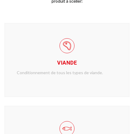
produit à sceller:
VIANDE
Conditionnement de tous les types de viande.