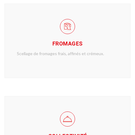
FROMAGES
Scellage de fromages frais, affinés et crémeux.