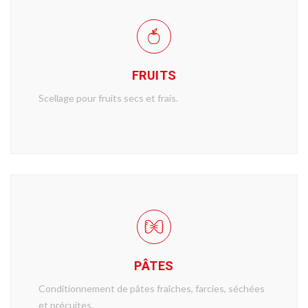
FRUITS
Scellage pour fruits secs et frais.
PÂTES
Conditionnement de pâtes fraîches, farcies, séchées
et précuites.