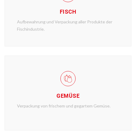
FISCH
Aufbewahrung und Verpackung aller Produkte der
Fischindustrie.
GEMÜSE
Verpackung von frischem und gegartem Gemüse.