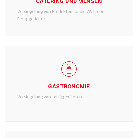
CATERING UND MENSEN
Versiegelung von Produkten für die Welt der
Fertiggerichte.
GASTRONOMIE
Versiegelung von Fertiggerichten.