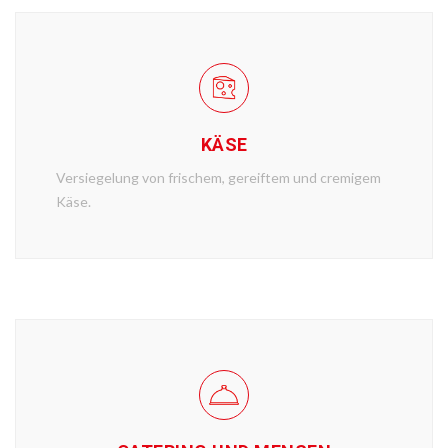
KÄSE
Versiegelung von frischem, gereiftem und cremigem
Käse.