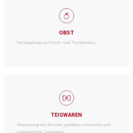
OBST
Versiegelung von Frisch- und Trockenobst.
TEIGWAREN
Verpackung von frischen, gefüllten, trockenen und
vorgekochten Teigwaren.