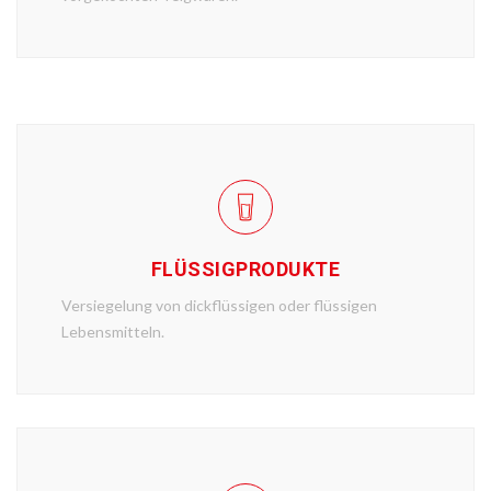
FLÜSSIGPRODUKTE
Versiegelung von dickflüssigen oder flüssigen
Lebensmitteln.