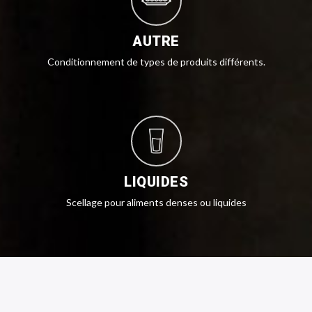
AUTRE
Conditionnement de types de produits différents.
LIQUIDES
Scellage pour aliments denses ou liquides