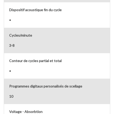
Dispositif acoustique fin du cycle
•
Cycles/minute
3-8
Conteur de cycles partial et total
•
Programmes digitaux personalisés de scellage
10
Voltage - Absorbtion