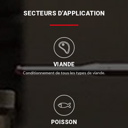
SECTEURS D'APPLICATION
VIANDE
Conditionnement de tous les types de viande.
POISSON