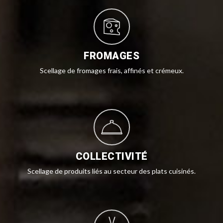
FROMAGES
Scellage de fromages frais, affinés et crémeux.
COLLECTIVITÉ
Scellage de produits liés au secteur des plats cuisinés.