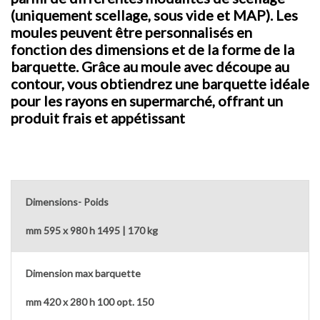
(uniquement scellage, sous vide et MAP). Les
moules peuvent être personnalisés en
fonction des dimensions et de la forme de la
barquette. Grâce au moule avec découpe au
contour, vous obtiendrez une barquette idéale
pour les rayons en supermarché, offrant un
produit frais et appétissant
Dimensions- Poids
mm 595 x 980 h 1495 | 170 kg
Dimension max barquette
mm 420 x 280 h 100 opt. 150