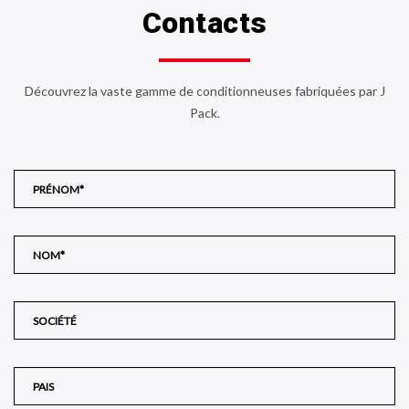
Contacts
Découvrez la vaste gamme de conditionneuses fabriquées par J
Pack.