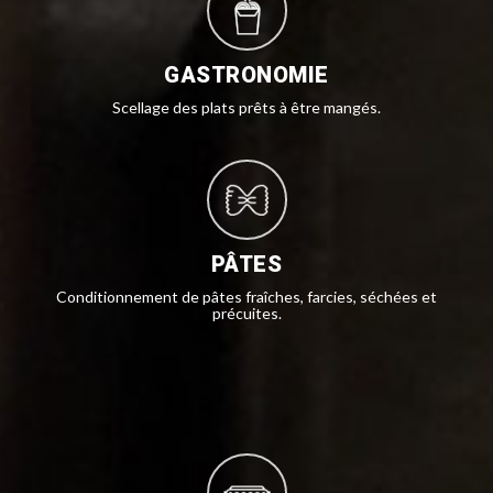
GASTRONOMIE
Scellage des plats prêts à être mangés.
PÂTES
Conditionnement de pâtes fraîches, farcies, séchées et
précuites.