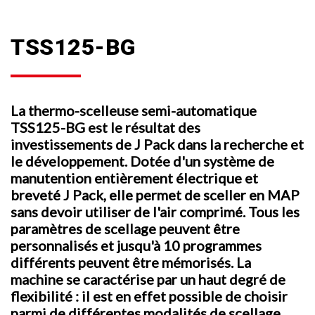
TSS125-BG
La thermo-scelleuse semi-automatique
TSS125-BG est le résultat des
investissements de J Pack dans la recherche et
le développement. Dotée d'un système de
manutention entièrement électrique et
breveté J Pack, elle permet de sceller en MAP
sans devoir utiliser de l'air comprimé. Tous les
paramètres de scellage peuvent être
personnalisés et jusqu'à 10 programmes
différents peuvent être mémorisés. La
machine se caractérise par un haut degré de
flexibilité : il est en effet possible de choisir
parmi de différentes modalités de scellage