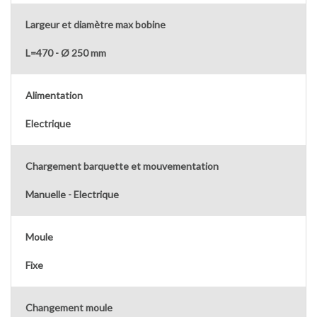
Largeur et diamètre max bobine
L=470 - Ø 250 mm
Alimentation
Electrique
Chargement barquette et mouvementation
Manuelle - Electrique
Moule
Fixe
Changement moule