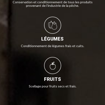
Conservation et conditionnement de tous les produits
provenant de l’industrie de la pêche.
LÉGUMES
Conditionnement de légumes frais et cuits.
FRUITS
Scellage pour fruits secs et frais.