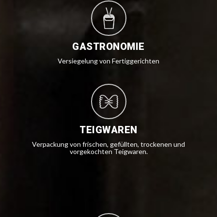
GASTRONOMIE
Versiegelung von Fertiggerichten
TEIGWAREN
Verpackung von frischen, gefüllten, trockenen und
vorgekochten Teigwaren.