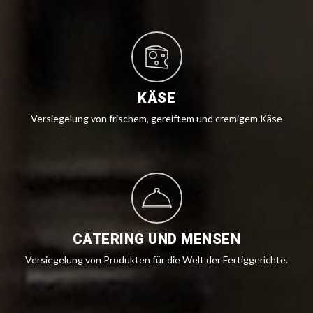
KÄSE
Versiegelung von frischem, gereiftem und cremigem Käse
CATERING UND MENSEN
Versiegelung von Produkten für die Welt der Fertiggerichte.