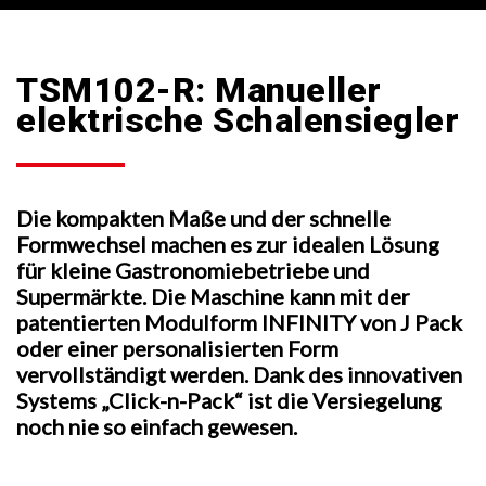
TSM102-R: Manueller
elektrische Schalensiegler
Die kompakten Maße und der schnelle
Formwechsel machen es zur idealen Lösung
für kleine Gastronomiebetriebe und
Supermärkte. Die Maschine kann mit der
patentierten Modulform INFINITY von J Pack
oder einer personalisierten Form
vervollständigt werden. Dank des innovativen
Systems „Click-n-Pack“ ist die Versiegelung
noch nie so einfach gewesen.