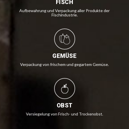
FISCH
Aufbewahrung und Verpackung aller Produkte der
Fischindustrie.
GEMÜSE
Verpackung von frischem und gegartem Gemüse.
OBST
Versiegelung von Frisch- und Trockenobst.