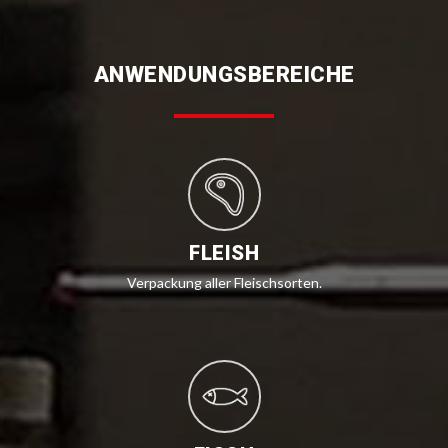
ANWENDUNGSBEREICHE
FLEISH
Verpackung aller Fleischsorten.