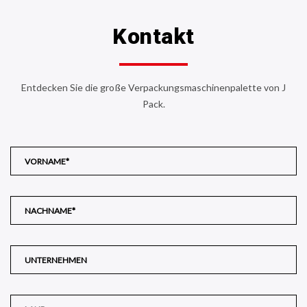
Kontakt
Entdecken Sie die große Verpackungsmaschinenpalette von J
Pack.